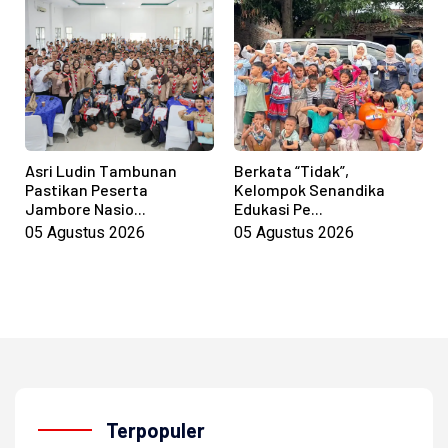
Asri Ludin Tambunan
Berkata “Tidak”,
Pastikan Peserta
Kelompok Senandika
Jambore Nasio...
Edukasi Pe...
05 Agustus 2026
05 Agustus 2026
Terpopuler