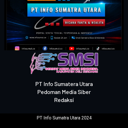
PT Info Sumatera Utara
Pedoman Media Siber
Redaksi
PT Info Sumatra Utara 2024