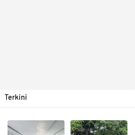
Terkini